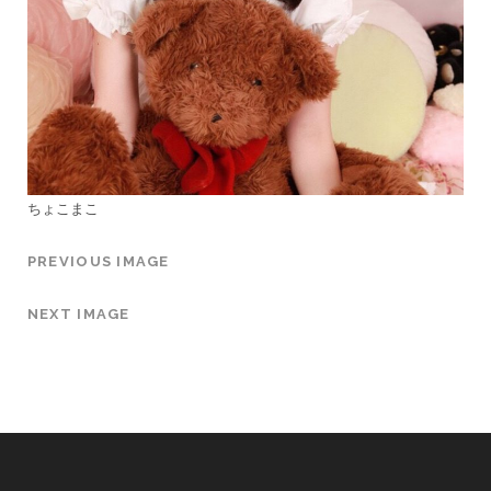
ちょこまこ
PREVIOUS IMAGE
NEXT IMAGE