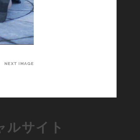
NEXT IMAGE
ャルサイト