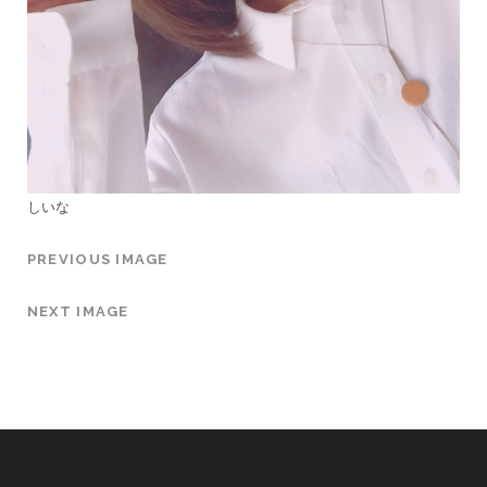
しいな
PREVIOUS IMAGE
NEXT IMAGE