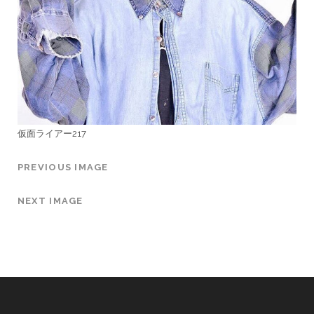
仮面ライアー217
PREVIOUS IMAGE
NEXT IMAGE